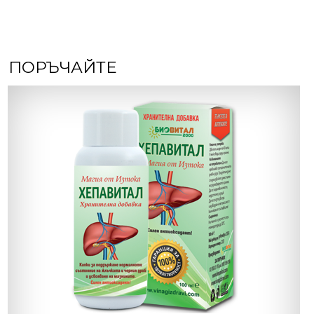
ПОРЪЧАЙТЕ