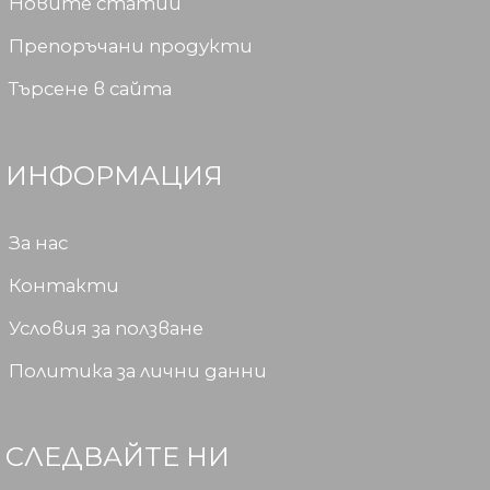
Новите статии
Препоръчани продукти
Търсене в сайта
ИНФОРМАЦИЯ
За нас
Контакти
Условия за ползване
Политика за лични данни
СЛЕДВАЙТЕ НИ