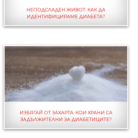
НЕПОДСЛАДЕН ЖИВОТ: КАК ДА
ИДЕНТИФИЦИРАМЕ ДИАБЕТА?
ИЗБЯГАЙ ОТ ЗАХАРТА: КОИ ХРАНИ СА
ЗАДЪЛЖИТЕЛНИ ЗА ДИАБЕТИЦИТЕ?