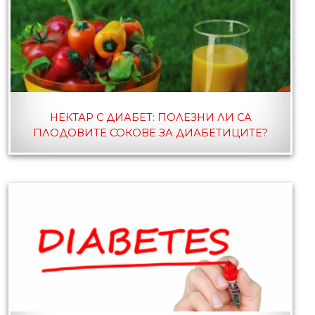
НЕКТАР С ДИАБЕТ: ПОЛЕЗНИ ЛИ СА
ПЛОДОВИТЕ СОКОВЕ ЗА ДИАБЕТИЦИТЕ?