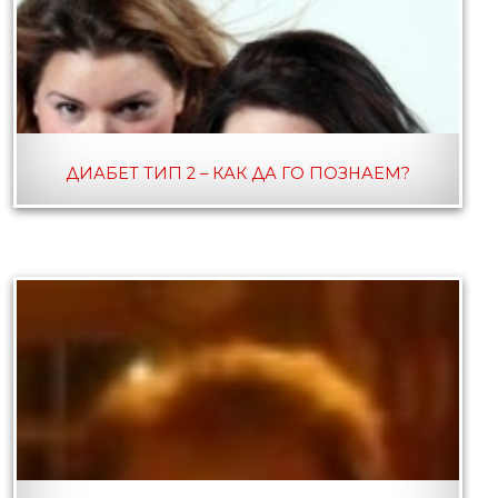
ДИАБЕТ ТИП 2 – КАК ДА ГО ПОЗНАЕМ?