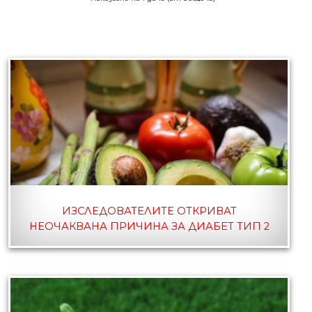
ИЗСЛЕДОВАТЕЛИТЕ ОТКРИВАТ
НЕОЧАКВАНА ПРИЧИНА ЗА ДИАБЕТ ТИП 2