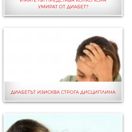
ИМАТЕ ЛИ ПРЕДСТАВА КОЛКО ХОРА
УМИРАТ ОТ ДИАБЕТ?
ДИАБЕТЪТ ИЗИСКВА СТРОГА ДИСЦИПЛИНА