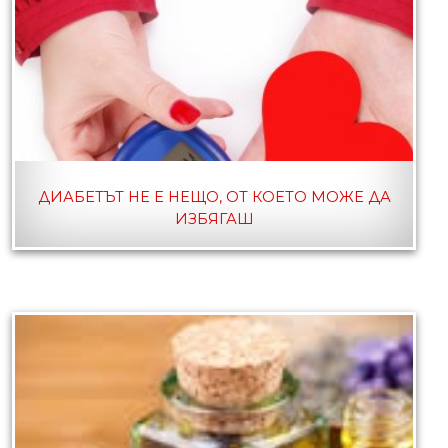
ДИАБЕТЪТ НЕ Е НЕЩО, ОТ КОЕТО МОЖЕ ДА
ИЗБЯГАШ