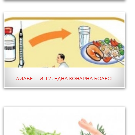
ДИАБЕТ ТИП 2 : ЕДНА КОВАРНА БОЛЕСТ