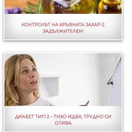
КОНТРОЛЪТ НА КРЪВНАТА ЗАХАР Е
ЗАДЪЛЖИТЕЛЕН!
ДИАБЕТ ТИП 2 – ТИХО ИДВА, ТРУДНО СИ
ОТИВА