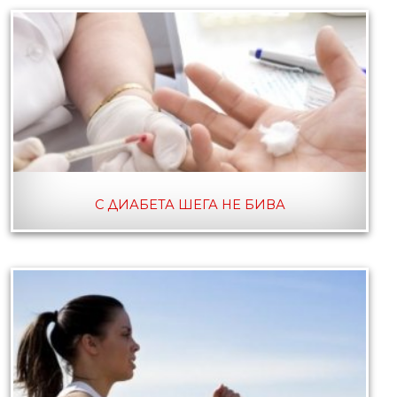
С ДИАБЕТА ШЕГА НЕ БИВА