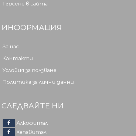
Търсене в сайта
ИНФОРМАЦИЯ
За нас
Контакти
Условия за ползване
Политика за лични данни
СЛЕДВАЙТЕ НИ
Алкофитал
Хепавитал