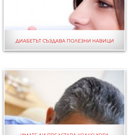
ДИАБЕТЪТ СЪЗДАВА ПОЛЕЗНИ НАВИЦИ