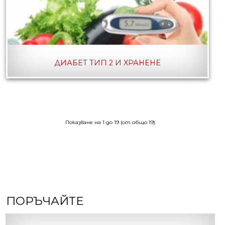
ДИАБЕТ ТИП 2 И ХРАНЕНЕ
Показване на
1
до
19
(от общо
19
)
ПОРЪЧАЙТЕ