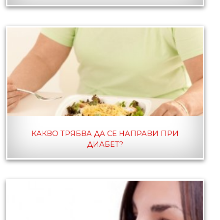
КАКВО ТРЯБВА ДА СЕ НАПРАВИ ПРИ
ДИАБЕТ?