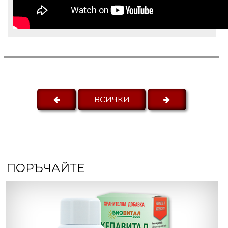
ВСИЧКИ
ПОРЪЧАЙТЕ