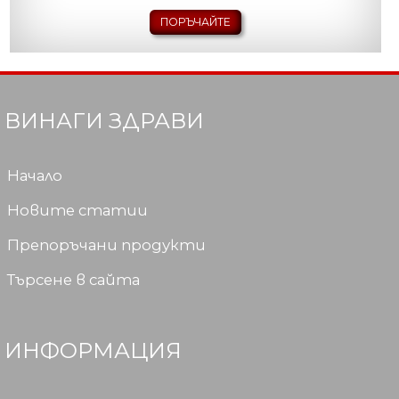
ПОРЪЧАЙТЕ
ВИНАГИ ЗДРАВИ
Начало
Новите статии
Препоръчани продукти
Търсене в сайта
ИНФОРМАЦИЯ