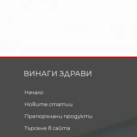
ВИНАГИ ЗДРАВИ
Начало
Новите статии
Препоръчани продукти
Търсене в сайта