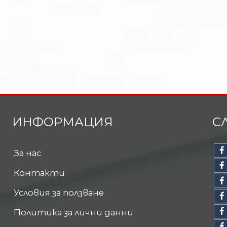
ИНФОРМАЦИЯ
С
За нас
Контакти
Условия за ползване
Политика за лични данни