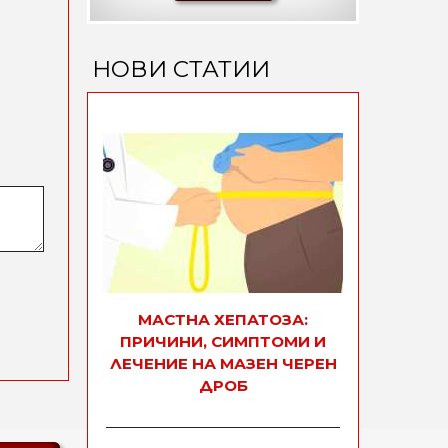
НОВИ СТАТИИ
МАСТНА ХЕПАТОЗА:
ПРИЧИНИ, СИМПТОМИ И
ЛЕЧЕНИЕ НА МАЗЕН ЧЕРЕН
ДРОБ