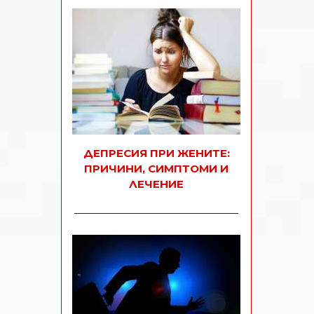
ДЕПРЕСИЯ ПРИ ЖЕНИТЕ:
ПРИЧИНИ, СИМПТОМИ И
ЛЕЧЕНИЕ